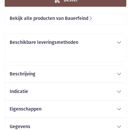
Bekijk alle producten van Bauerfeind
Beschikbare leveringsmethoden
Beschrijving
Indicatie
Eigenschappen
Gegevens