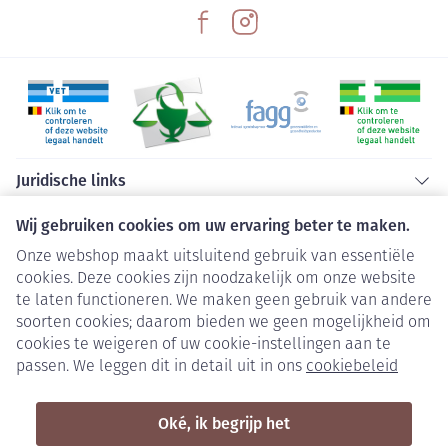
Juridische links
Wij gebruiken cookies om uw ervaring beter te maken.
Onze webshop maakt uitsluitend gebruik van essentiële
cookies. Deze cookies zijn noodzakelijk om onze website
te laten functioneren. We maken geen gebruik van andere
soorten cookies; daarom bieden we geen mogelijkheid om
cookies te weigeren of uw cookie-instellingen aan te
passen. We leggen dit in detail uit in ons
cookiebeleid
Oké, ik begrijp het