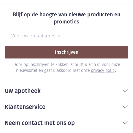
Blijf op de hoogte van nieuwe producten en
promoties
E-mail adres
Inschrijven
Door op inschrijven te klikken, schrijft u zich in voor onze
nieuwsbrief en gaat u akkoord met onze
privacy policy
.
Uw apotheek
Klantenservice
Neem contact met ons op