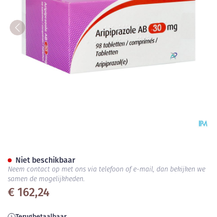
Aripiprazole AB 30mg Comp 9
Niet beschikbaar
Neem contact op met ons via telefoon of e-mail, dan bekijken we
samen de mogelijkheden.
€ 162,24
Terugbetaalbaar