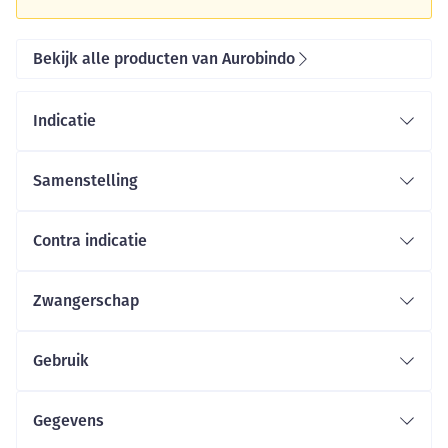
Bekijk alle producten van Aurobindo
Indicatie
Samenstelling
Contra indicatie
Zwangerschap
Gebruik
Gegevens