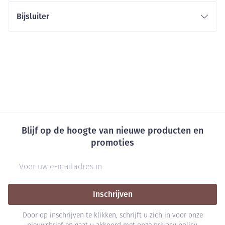
Bijsluiter
Blijf op de hoogte van nieuwe producten en
promoties
E-mail adres
Inschrijven
Door op inschrijven te klikken, schrijft u zich in voor onze