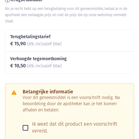
Als je recht hebt op een terugbetaling voor dit geneesmiddel, betaal je in de
apotheek een verlaagde prijs en niet de prijs die op onze webshop vermeld
staat.
Terugbetalingstarief
€ 15,90
(6% inclusief btw)
Verhoogde tegemoetkoming
€ 10,50
(6% inclusief btw)
Belangrijke informatie
Voor dit geneesmiddel is een voorschrift nodig. Na
beoordeling door de apotheker kan je het komen
afhalen en betalen.
Ik weet dat dit product een voorschrift
vereist.