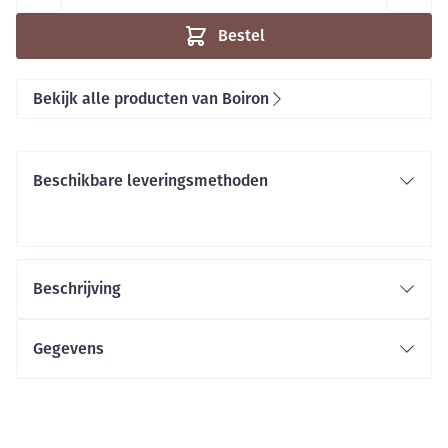
Bestel
Bekijk alle producten van Boiron
Beschikbare leveringsmethoden
Beschrijving
Gegevens