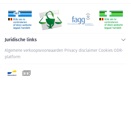
Juridische links
Algemene verkoopsvoorwaarden
Privacy disclaimer
Cookies
ODR-
platform