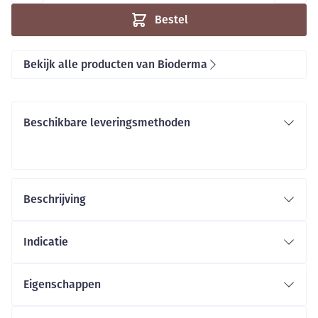
Bestel
Bekijk alle producten van Bioderma
Beschikbare leveringsmethoden
Beschrijving
Indicatie
Eigenschappen