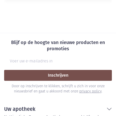
Blijf op de hoogte van nieuwe producten en
promoties
E-mail adres
Inschrijven
Door op inschrijven te klikken, schrijft u zich in voor onze
nieuwsbrief en gaat u akkoord met onze
privacy policy
.
Uw apotheek