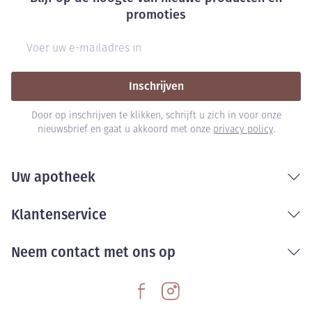
promoties
E-mail adres
Inschrijven
Door op inschrijven te klikken, schrijft u zich in voor onze
nieuwsbrief en gaat u akkoord met onze
privacy policy
.
Uw apotheek
Klantenservice
Neem contact met ons op