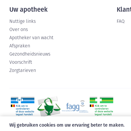
Uw apotheek
Klan
Nuttige links
FAQ
Over ons
Apotheker van wacht
Afspraken
Gezondheidsnieuws
Voorschrift
Zorgtarieven
Wij gebruiken cookies om uw ervaring beter te maken.