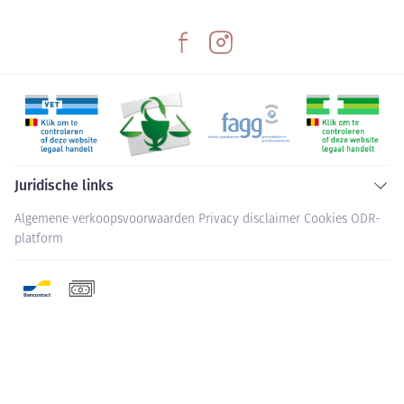
Juridische links
Algemene verkoopsvoorwaarden
Privacy disclaimer
Cookies
ODR-
platform