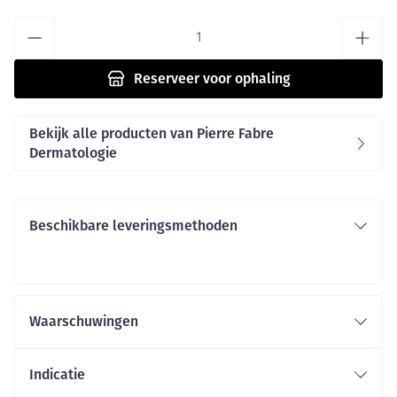
Aantal
Reserveer
voor ophaling
Bekijk alle producten van Pierre Fabre
Dermatologie
Beschikbare leveringsmethoden
Waarschuwingen
Indicatie