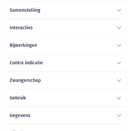
Samenstelling
Interacties
Bijwerkingen
Contra indicatie
Zwangerschap
Gebruik
Gegevens