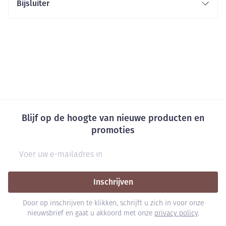
Bijsluiter
Blijf op de hoogte van nieuwe producten en
promoties
E-mail adres
Inschrijven
Door op inschrijven te klikken, schrijft u zich in voor onze
nieuwsbrief en gaat u akkoord met onze
privacy policy
.