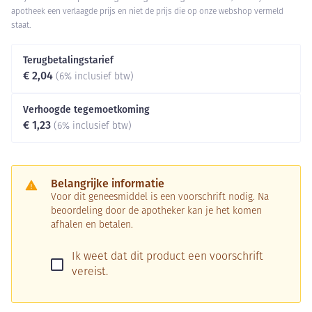
apotheek een verlaagde prijs en niet de prijs die op onze webshop vermeld
staat.
Terugbetalingstarief
€ 2,04
(6% inclusief btw)
Verhoogde tegemoetkoming
€ 1,23
(6% inclusief btw)
Belangrijke informatie
Voor dit geneesmiddel is een voorschrift nodig. Na
beoordeling door de apotheker kan je het komen
afhalen en betalen.
Ik weet dat dit product een voorschrift
vereist.