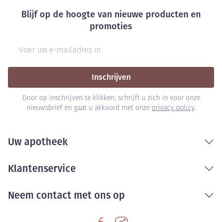
Blijf op de hoogte van nieuwe producten en
promoties
E-mail adres
Inschrijven
Door op inschrijven te klikken, schrijft u zich in voor onze
nieuwsbrief en gaat u akkoord met onze
privacy policy
.
Uw apotheek
Klantenservice
Neem contact met ons op