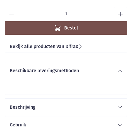
Aantal
Bestel
Bekijk alle producten van Difrax
Beschikbare leveringsmethoden
Beschrijving
Gebruik