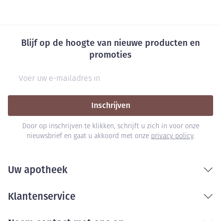
Blijf op de hoogte van nieuwe producten en
promoties
E-mail adres
Inschrijven
Door op inschrijven te klikken, schrijft u zich in voor onze
nieuwsbrief en gaat u akkoord met onze
privacy policy
.
Uw apotheek
Klantenservice