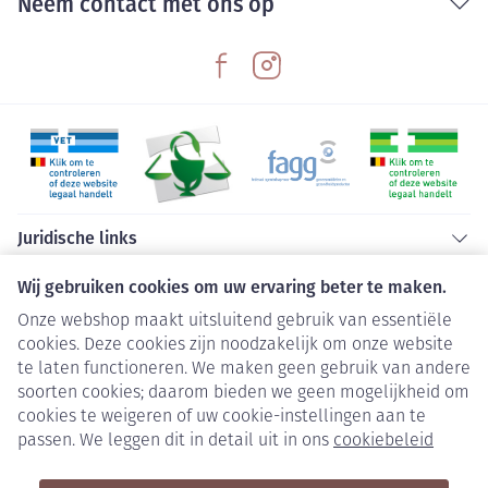
Neem contact met ons op
Juridische links
Wij gebruiken cookies om uw ervaring beter te maken.
Onze webshop maakt uitsluitend gebruik van essentiële
cookies. Deze cookies zijn noodzakelijk om onze website
te laten functioneren. We maken geen gebruik van andere
soorten cookies; daarom bieden we geen mogelijkheid om
cookies te weigeren of uw cookie-instellingen aan te
passen. We leggen dit in detail uit in ons
cookiebeleid