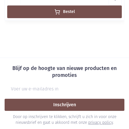
Bestel
Blijf op de hoogte van nieuwe producten en
promoties
E-mail adres
Inschrijven
Door op inschrijven te klikken, schrijft u zich in voor onze
nieuwsbrief en gaat u akkoord met onze
privacy policy
.