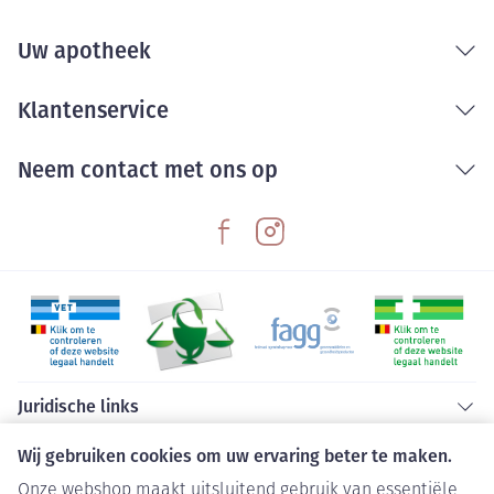
Uw apotheek
Klantenservice
Neem contact met ons op
Juridische links
Wij gebruiken cookies om uw ervaring beter te maken.
Onze webshop maakt uitsluitend gebruik van essentiële