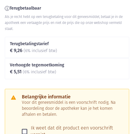
Terugbetaalbaar
Als je recht hebt op een terugbetaling voor dit geneesmiddel, betaal je in de
apotheek een verlaagde prijs en niet de prijs die op onze webshop vermeld
staat.
Terugbetalingstarief
€ 9,26
(6% inclusief btw)
Verhoogde tegemoetkoming
€ 5,51
(6% inclusief btw)
Belangrijke informatie
Voor dit geneesmiddel is een voorschrift nodig. Na
beoordeling door de apotheker kan je het komen
afhalen en betalen.
Ik weet dat dit product een voorschrift