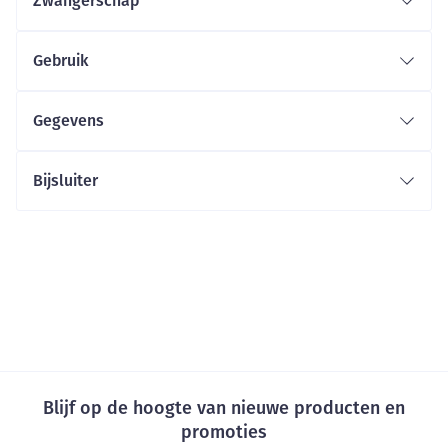
Zwangerschap
Gebruik
Gegevens
Bijsluiter
Blijf op de hoogte van nieuwe producten en
promoties