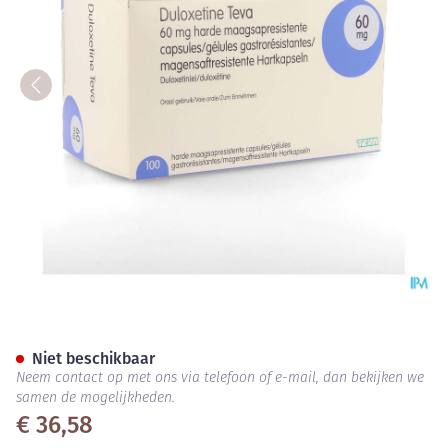
Duloxetine Teva 60mg Maagsa
Niet beschikbaar
Neem contact op met ons via telefoon of e-mail, dan bekijken we
samen de mogelijkheden.
€ 36,58