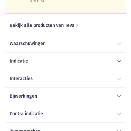
vereist.
Bekijk alle producten van Teva
Waarschuwingen
Indicatie
Interacties
Bijwerkingen
Contra indicatie