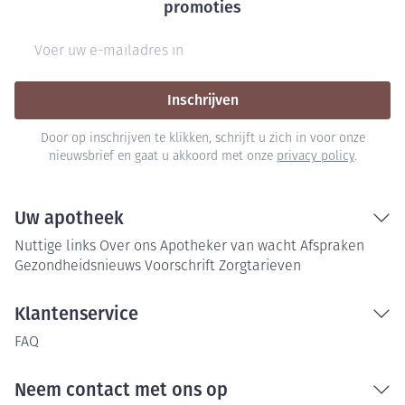
promoties
E-mail adres
Inschrijven
Door op inschrijven te klikken, schrijft u zich in voor onze
nieuwsbrief en gaat u akkoord met onze
privacy policy
.
Uw apotheek
Nuttige links
Over ons
Apotheker van wacht
Afspraken
Gezondheidsnieuws
Voorschrift
Zorgtarieven
Klantenservice
FAQ
Neem contact met ons op