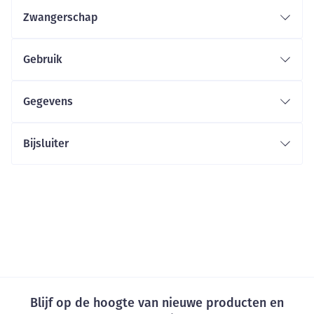
Zwangerschap
Gebruik
Gegevens
Bijsluiter
Blijf op de hoogte van nieuwe producten en