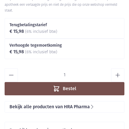
apotheek een verlaagde prijs en niet de prijs die op onze webshop vermeld
staat.
Terugbetalingstarief
€ 15,98
(6% inclusief btw)
Verhoogde tegemoetkoming
€ 15,98
(6% inclusief btw)
Aantal
Bestel
Bekijk alle producten van HRA Pharma