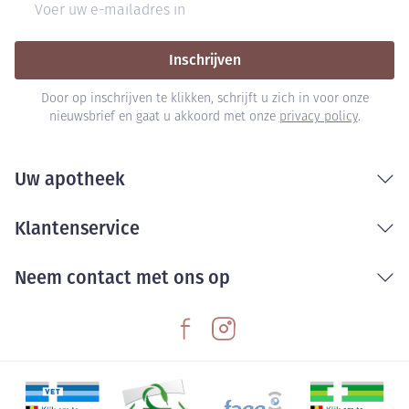
Inschrijven
Door op inschrijven te klikken, schrijft u zich in voor onze
nieuwsbrief en gaat u akkoord met onze
privacy policy
.
Uw apotheek
Klantenservice
Neem contact met ons op