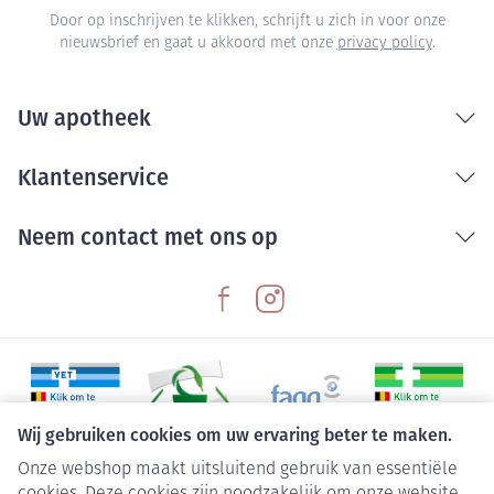
Door op inschrijven te klikken, schrijft u zich in voor onze
nieuwsbrief en gaat u akkoord met onze
privacy policy
.
Uw apotheek
Klantenservice
Neem contact met ons op
Wij gebruiken cookies om uw ervaring beter te maken.
Onze webshop maakt uitsluitend gebruik van essentiële
Juridische links