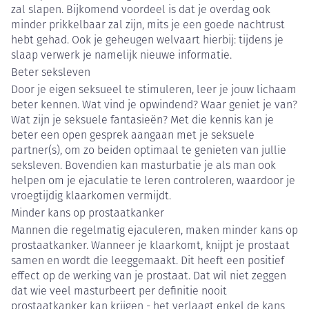
zal slapen. Bijkomend voordeel is dat je overdag ook
minder prikkelbaar zal zijn, mits je een goede nachtrust
hebt gehad. Ook je geheugen welvaart hierbij: tijdens je
slaap verwerk je namelijk nieuwe informatie.
Beter seksleven
Door je eigen seksueel te stimuleren, leer je jouw lichaam
beter kennen. Wat vind je opwindend? Waar geniet je van?
Wat zijn je seksuele fantasieën? Met die kennis kan je
beter een open gesprek aangaan met je seksuele
partner(s), om zo beiden optimaal te genieten van jullie
seksleven. Bovendien kan masturbatie je als man ook
helpen om je ejaculatie te leren controleren, waardoor je
vroegtijdig klaarkomen vermijdt.
Minder kans op prostaatkanker
Mannen die regelmatig ejaculeren, maken minder kans op
prostaatkanker. Wanneer je klaarkomt, knijpt je prostaat
samen en wordt die leeggemaakt. Dit heeft een positief
effect op de werking van je prostaat. Dat wil niet zeggen
dat wie veel masturbeert per definitie nooit
prostaatkanker kan krijgen - het verlaagt enkel de kans