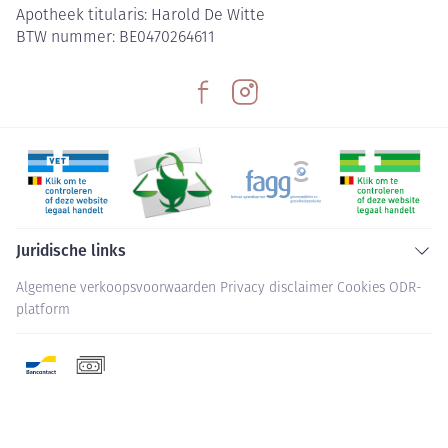
Apotheek titularis:
Harold De Witte
BTW nummer:
BE0470264611
Juridische links
Algemene verkoopsvoorwaarden
Privacy disclaimer
Cookies
ODR-
platform