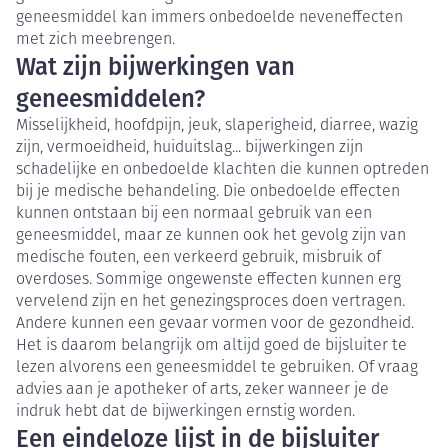
geneesmiddel kan immers onbedoelde neveneffecten
met zich meebrengen.
Wat zijn bijwerkingen van
geneesmiddelen?
Misselijkheid, hoofdpijn, jeuk, slaperigheid, diarree, wazig
zijn, vermoeidheid, huiduitslag... bijwerkingen zijn
schadelijke en onbedoelde klachten die kunnen optreden
bij je medische behandeling. Die onbedoelde effecten
kunnen ontstaan bij een normaal gebruik van een
geneesmiddel, maar ze kunnen ook het gevolg zijn van
medische fouten, een verkeerd gebruik, misbruik of
overdoses. Sommige ongewenste effecten kunnen erg
vervelend zijn en het genezingsproces doen vertragen.
Andere kunnen een gevaar vormen voor de gezondheid.
Het is daarom belangrijk om altijd goed de bijsluiter te
lezen alvorens een geneesmiddel te gebruiken. Of vraag
advies aan je apotheker of arts, zeker wanneer je de
indruk hebt dat de bijwerkingen ernstig worden.
Een eindeloze lijst in de bijsluiter