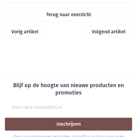
Terug naar overzicht
Vorig artikel
Volgend artikel
Blijf op de hoogte van nieuwe producten en
promoties
E-mail adres
Inschrijven