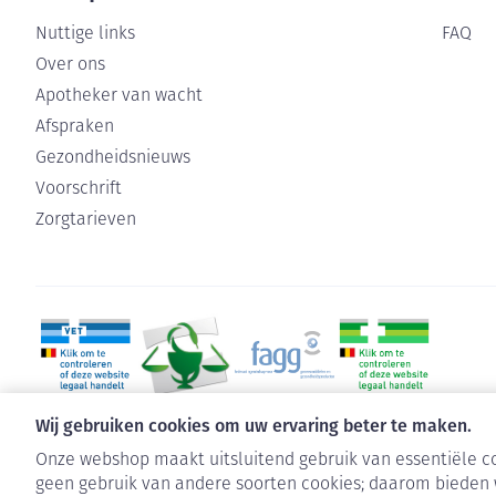
Nuttige links
FAQ
Over ons
Apotheker van wacht
Afspraken
Gezondheidsnieuws
Voorschrift
Zorgtarieven
Wij gebruiken cookies om uw ervaring beter te maken.
Onze webshop maakt uitsluitend gebruik van essentiële co
geen gebruik van andere soorten cookies; daarom bieden 