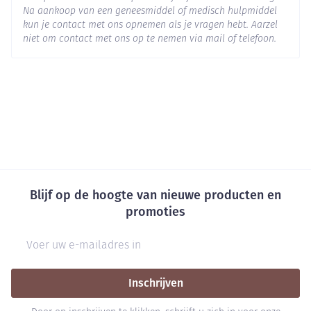
Na aankoop van een geneesmiddel of medisch hulpmiddel
kun je contact met ons opnemen als je vragen hebt. Aarzel
niet om contact met ons op te nemen via mail of telefoon.
Blijf op de hoogte van nieuwe producten en
promoties
E-mail adres
Inschrijven