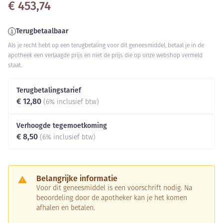
€ 453,74
Terugbetaalbaar
Als je recht hebt op een terugbetaling voor dit geneesmiddel, betaal je in de
apotheek een verlaagde prijs en niet de prijs die op onze webshop vermeld
staat.
Terugbetalingstarief
€ 12,80
(6% inclusief btw)
Verhoogde tegemoetkoming
€ 8,50
(6% inclusief btw)
Belangrijke informatie
Voor dit geneesmiddel is een voorschrift nodig. Na
beoordeling door de apotheker kan je het komen
afhalen en betalen.