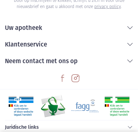
Door op inschrijven te klikken, schrijft u zich in voor onze
nieuwsbrief en gaat u akkoord met onze
privacy policy
.
Uw apotheek
Klantenservice
Neem contact met ons op
Juridische links