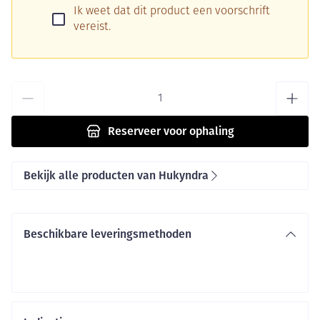
Ik weet dat dit product een voorschrift
vereist.
Aantal
Reserveer
voor ophaling
Bekijk alle producten van Hukyndra
Beschikbare leveringsmethoden