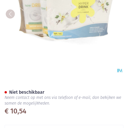
Hyperdrink Vanille Z/lactose
Niet beschikbaar
Neem contact op met ons via telefoon of e-mail, dan bekijken we
samen de mogelijkheden.
€ 10,54