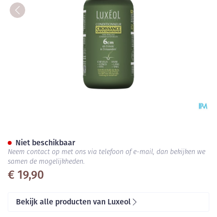
Luxeol Groiconditioner Z/spo
Niet beschikbaar
Neem contact op met ons via telefoon of e-mail, dan bekijken we
samen de mogelijkheden.
€ 19,90
Bekijk alle producten van Luxeol