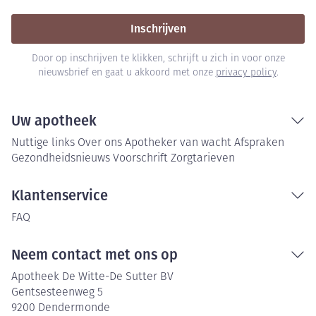
Inschrijven
Door op inschrijven te klikken, schrijft u zich in voor onze
nieuwsbrief en gaat u akkoord met onze
privacy policy
.
Uw apotheek
Nuttige links
Over ons
Apotheker van wacht
Afspraken
Gezondheidsnieuws
Voorschrift
Zorgtarieven
Klantenservice
FAQ
Neem contact met ons op
Apotheek De Witte-De Sutter BV
Gentsesteenweg 5
9200
Dendermonde