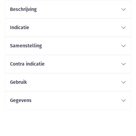
Beschrijving
Indicatie
Samenstelling
Contra indicatie
Gebruik
Gegevens