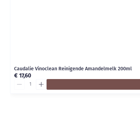
Caudalie Vinoclean Reinigende Amandelmelk 200ml
€ 17,60
Aantal