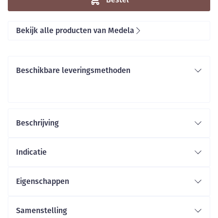
Bekijk alle producten van Medela
Beschikbare leveringsmethoden
Beschrijving
Indicatie
Eigenschappen
Samenstelling