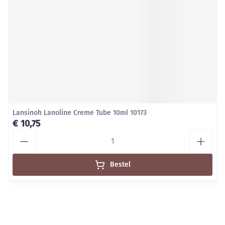
Lansinoh Lanoline Creme Tube 10ml 10173
€ 10,75
Aantal
Bestel