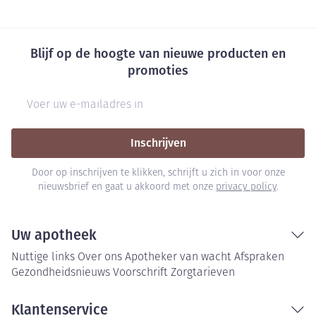
Blijf op de hoogte van nieuwe producten en
promoties
E-mail adres
Inschrijven
Door op inschrijven te klikken, schrijft u zich in voor onze
nieuwsbrief en gaat u akkoord met onze
privacy policy
.
Uw apotheek
Nuttige links
Over ons
Apotheker van wacht
Afspraken
Gezondheidsnieuws
Voorschrift
Zorgtarieven
Klantenservice