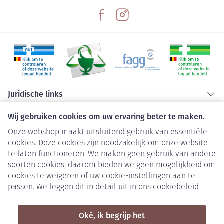
Juridische links
Wij gebruiken cookies om uw ervaring beter te maken.
Onze webshop maakt uitsluitend gebruik van essentiële
cookies. Deze cookies zijn noodzakelijk om onze website
te laten functioneren. We maken geen gebruik van andere
soorten cookies; daarom bieden we geen mogelijkheid om
cookies te weigeren of uw cookie-instellingen aan te
passen. We leggen dit in detail uit in ons
cookiebeleid
Oké, ik begrijp het