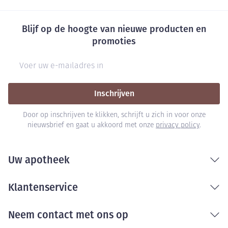
Blijf op de hoogte van nieuwe producten en
promoties
E-mail adres
Inschrijven
Door op inschrijven te klikken, schrijft u zich in voor onze
nieuwsbrief en gaat u akkoord met onze
privacy policy
.
Uw apotheek
Klantenservice
Neem contact met ons op