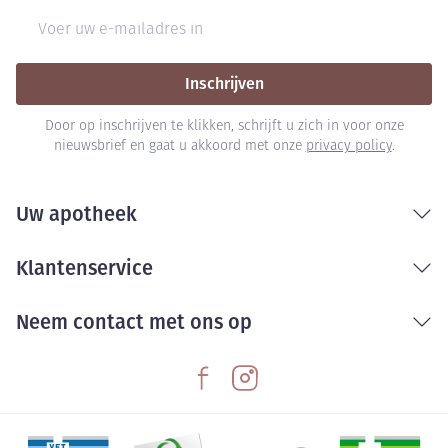
E-mail adres
Inschrijven
Door op inschrijven te klikken, schrijft u zich in voor onze
nieuwsbrief en gaat u akkoord met onze
privacy policy
.
Uw apotheek
Klantenservice
Neem contact met ons op