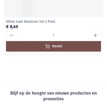
Difrax Luxe Manicure Set 3 Prod.
€ 8,49
Aantal
Bestel
Blijf op de hoogte van nieuwe producten en
promoties