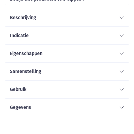
Beschrijving
Indicatie
Eigenschappen
Samenstelling
Gebruik
Gegevens