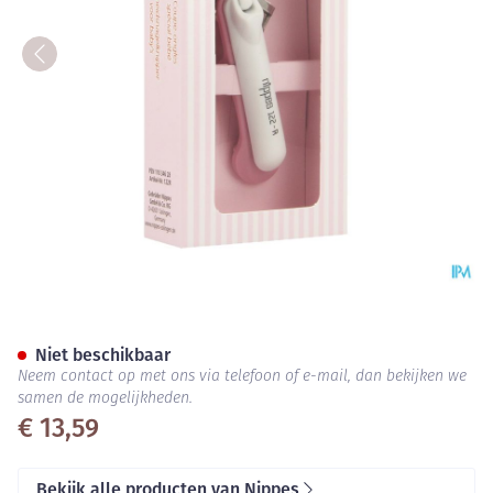
Nippes Nagelknipper Veilighe
Niet beschikbaar
Neem contact op met ons via telefoon of e-mail, dan bekijken we
samen de mogelijkheden.
€ 13,59
Bekijk alle producten van Nippes