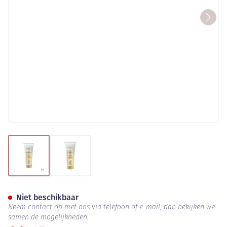
View larger image
View larger image
Oceane Scrub 200ml
Niet beschikbaar
Neem contact op met ons via telefoon of e-mail, dan bekijken we
samen de mogelijkheden.