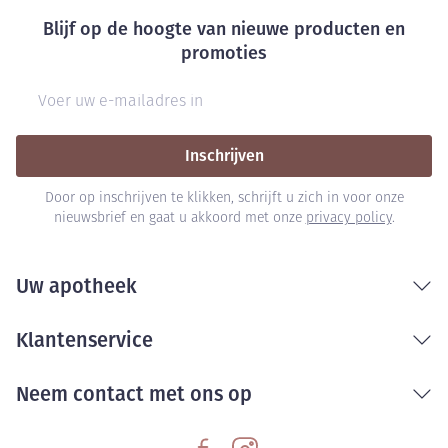
Blijf op de hoogte van nieuwe producten en
promoties
E-mail adres
Inschrijven
Door op inschrijven te klikken, schrijft u zich in voor onze
nieuwsbrief en gaat u akkoord met onze
privacy policy
.
Uw apotheek
Klantenservice
Neem contact met ons op