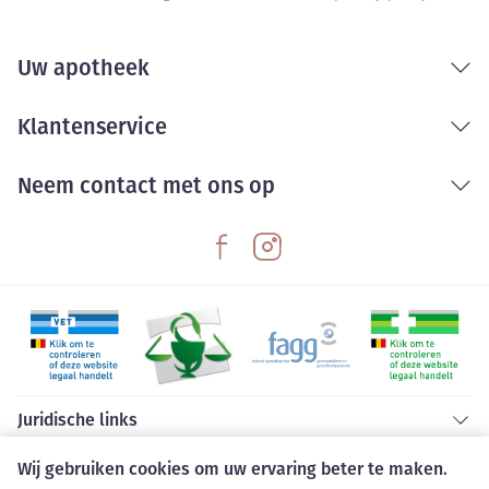
Uw apotheek
Klantenservice
Neem contact met ons op
Juridische links
Wij gebruiken cookies om uw ervaring beter te maken.