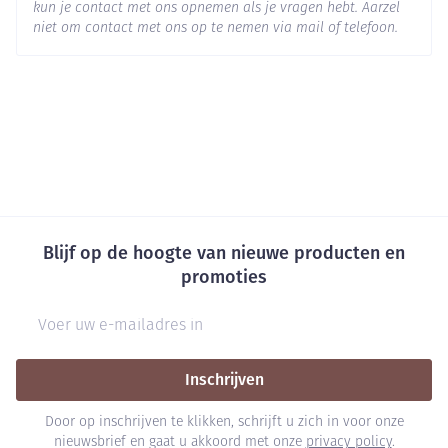
kun je contact met ons opnemen als je vragen hebt. Aarzel
niet om contact met ons op te nemen via mail of telefoon.
Blijf op de hoogte van nieuwe producten en
promoties
E-mail adres
Inschrijven
Door op inschrijven te klikken, schrijft u zich in voor onze
nieuwsbrief en gaat u akkoord met onze
privacy policy
.