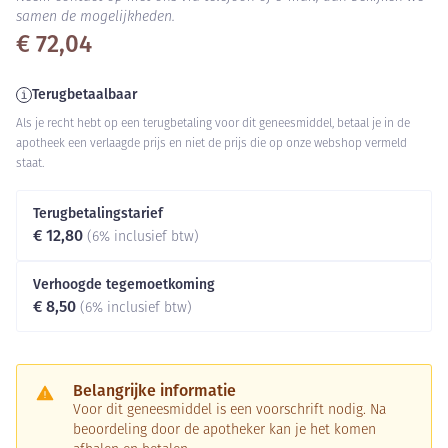
samen de mogelijkheden.
€ 72,04
Terugbetaalbaar
Als je recht hebt op een terugbetaling voor dit geneesmiddel, betaal je in de
apotheek een verlaagde prijs en niet de prijs die op onze webshop vermeld
staat.
Terugbetalingstarief
€ 12,80
(6% inclusief btw)
Verhoogde tegemoetkoming
€ 8,50
(6% inclusief btw)
Belangrijke informatie
Voor dit geneesmiddel is een voorschrift nodig. Na
beoordeling door de apotheker kan je het komen