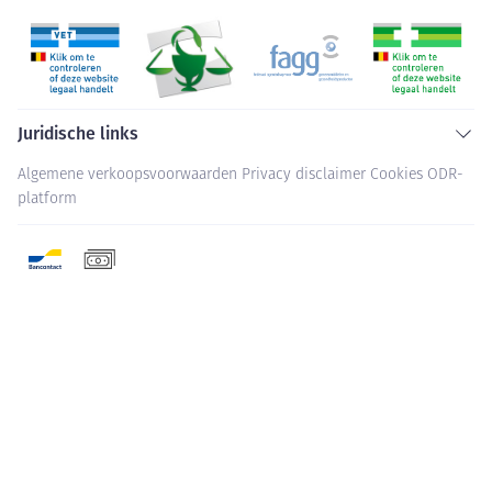
Juridische links
Algemene verkoopsvoorwaarden
Privacy disclaimer
Cookies
ODR-
platform