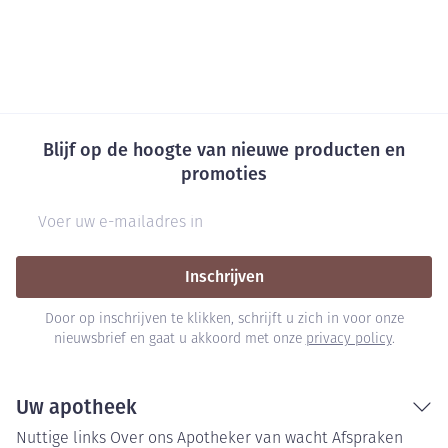
Blijf op de hoogte van nieuwe producten en
promoties
E-mail adres
Inschrijven
Door op inschrijven te klikken, schrijft u zich in voor onze
nieuwsbrief en gaat u akkoord met onze
privacy policy
.
Uw apotheek
Nuttige links
Over ons
Apotheker van wacht
Afspraken