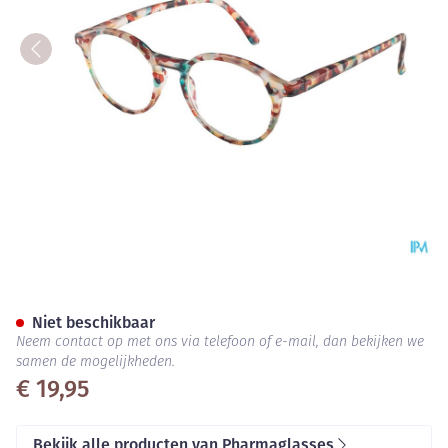
Pharmaglasses Visionblue Pc03
Niet beschikbaar
Neem contact op met ons via telefoon of e-mail, dan bekijken we
samen de mogelijkheden.
€ 19,95
Bekijk alle producten van Pharmaglasses