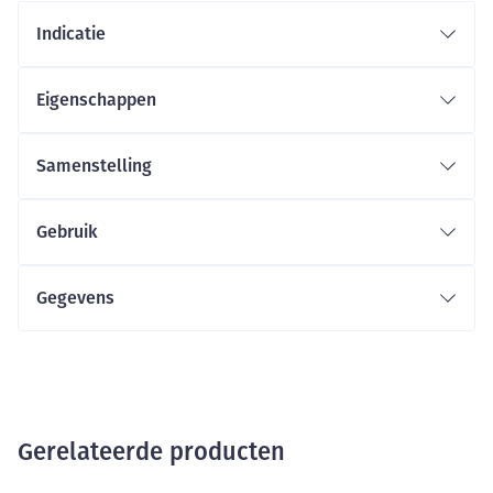
Indicatie
Eigenschappen
Samenstelling
Gebruik
Gegevens
Gerelateerde producten