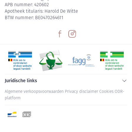
APB nummer:
420602
Apotheek titularis:
Harold De Witte
BTW nummer:
BE0470264611
Juridische links
Algemene verkoopsvoorwaarden
Privacy disclaimer
Cookies
ODR-
platform