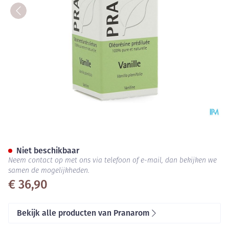
Pranarom Eo Vanille 5ml
Niet beschikbaar
Neem contact op met ons via telefoon of e-mail, dan bekijken we
samen de mogelijkheden.
€ 36,90
Bekijk alle producten van Pranarom