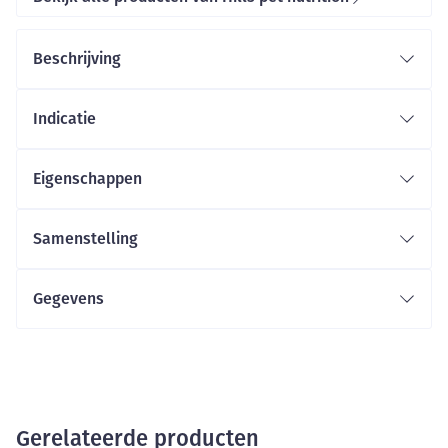
Beschrijving
Indicatie
Eigenschappen
Samenstelling
Gegevens
Gerelateerde producten