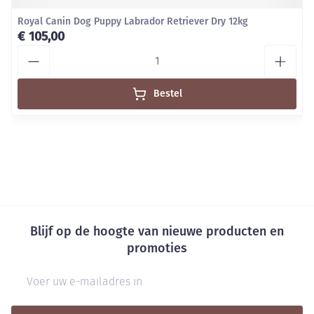
Royal Canin Dog Puppy Labrador Retriever Dry 12kg
€ 105,00
Aantal
Bestel
Blijf op de hoogte van nieuwe producten en
promoties
E-mail adres