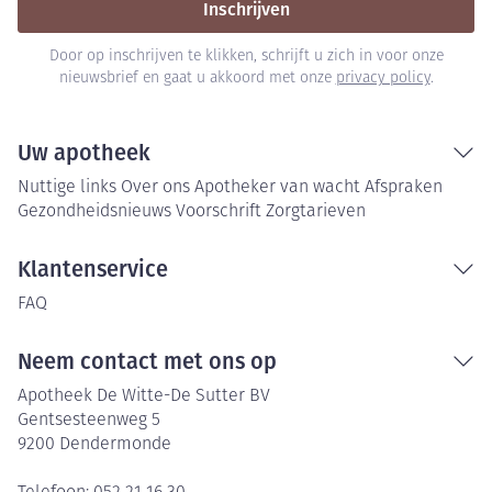
Inschrijven
Door op inschrijven te klikken, schrijft u zich in voor onze
nieuwsbrief en gaat u akkoord met onze
privacy policy
.
Uw apotheek
Nuttige links
Over ons
Apotheker van wacht
Afspraken
Gezondheidsnieuws
Voorschrift
Zorgtarieven
Klantenservice
FAQ
Neem contact met ons op
Apotheek De Witte-De Sutter BV
Gentsesteenweg 5
9200
Dendermonde