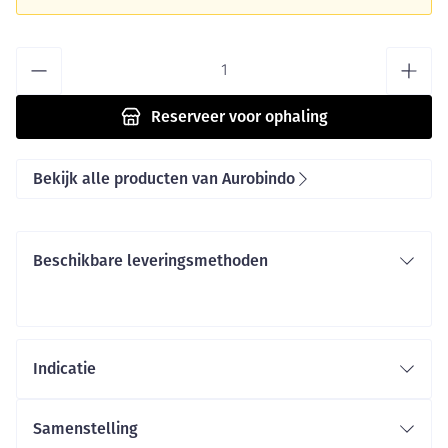
Aantal
Reserveer
voor ophaling
Bekijk alle producten van Aurobindo
Beschikbare leveringsmethoden
Indicatie
Samenstelling