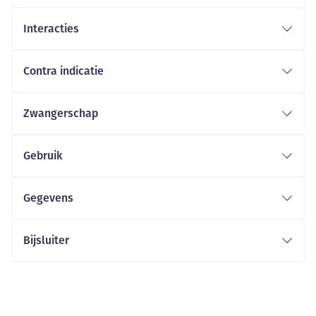
Interacties
Contra indicatie
Zwangerschap
Gebruik
Gegevens
Bijsluiter