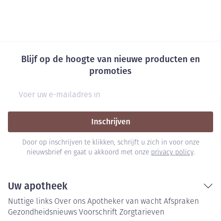
Blijf op de hoogte van nieuwe producten en
promoties
E-mail adres
Inschrijven
Door op inschrijven te klikken, schrijft u zich in voor onze
nieuwsbrief en gaat u akkoord met onze
privacy policy
.
Uw apotheek
Nuttige links
Over ons
Apotheker van wacht
Afspraken
Gezondheidsnieuws
Voorschrift
Zorgtarieven