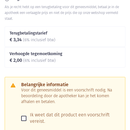
Als je recht hebt op een terugbetaling voor dit geneesmiddel, betaal je in de
apotheek een verlaagde prijs en niet de prijs die op onze webshop vermeld
staat.
Terugbetalingstarief
€ 3,34
(6% inclusief btw)
Verhoogde tegemoetkoming
€ 2,00
(6% inclusief btw)
Belangrijke informatie
Voor dit geneesmiddel is een voorschrift nodig. Na
beoordeling door de apotheker kan je het komen
afhalen en betalen.
Ik weet dat dit product een voorschrift
vereist.