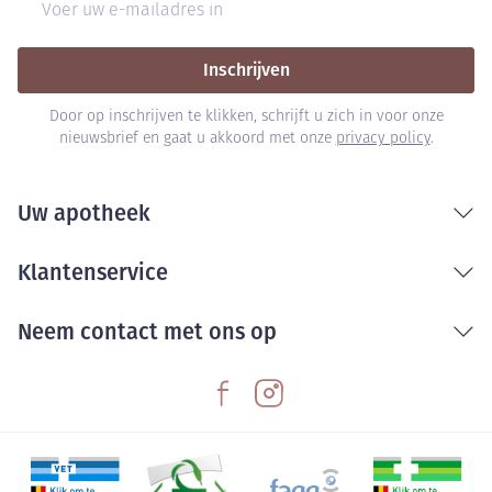
Inschrijven
Door op inschrijven te klikken, schrijft u zich in voor onze
nieuwsbrief en gaat u akkoord met onze
privacy policy
.
Uw apotheek
Klantenservice
Neem contact met ons op