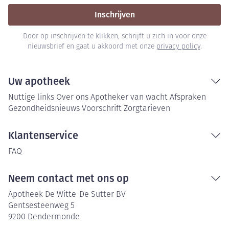
Inschrijven
Door op inschrijven te klikken, schrijft u zich in voor onze
nieuwsbrief en gaat u akkoord met onze
privacy policy
.
Uw apotheek
Nuttige links
Over ons
Apotheker van wacht
Afspraken
Gezondheidsnieuws
Voorschrift
Zorgtarieven
Klantenservice
FAQ
Neem contact met ons op
Apotheek De Witte-De Sutter BV
Gentsesteenweg 5
9200
Dendermonde