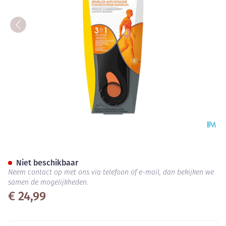
Scholl Pijnverlicht.inlegzolen
Niet beschikbaar
Neem contact op met ons via telefoon of e-mail, dan bekijken we
samen de mogelijkheden.
€ 24,99