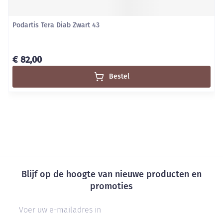
Podartis Tera Diab Zwart 43
€ 82,00
Bestel
Blijf op de hoogte van nieuwe producten en
promoties
E-mail adres