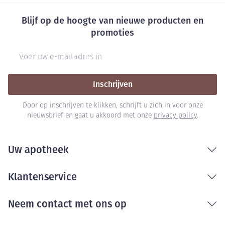
Blijf op de hoogte van nieuwe producten en
promoties
E-mail adres
Inschrijven
Door op inschrijven te klikken, schrijft u zich in voor onze
nieuwsbrief en gaat u akkoord met onze
privacy policy
.
Uw apotheek
Klantenservice
Neem contact met ons op