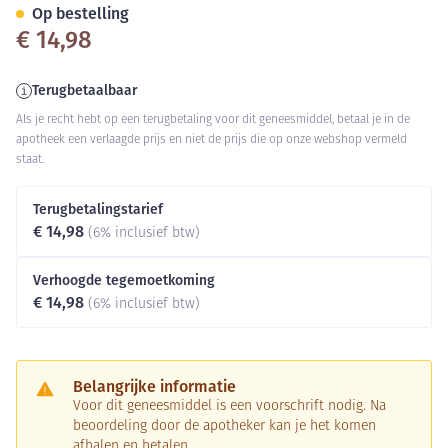
Op bestelling
€ 14,98
Terugbetaalbaar
Als je recht hebt op een terugbetaling voor dit geneesmiddel, betaal je in de
apotheek een verlaagde prijs en niet de prijs die op onze webshop vermeld
staat.
Terugbetalingstarief
€ 14,98
(6% inclusief btw)
Verhoogde tegemoetkoming
€ 14,98
(6% inclusief btw)
Belangrijke informatie
Voor dit geneesmiddel is een voorschrift nodig. Na
beoordeling door de apotheker kan je het komen
afhalen en betalen.