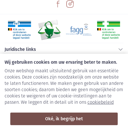
Juridische links
Wij gebruiken cookies om uw ervaring beter te maken.
Onze webshop maakt uitsluitend gebruik van essentiële
cookies. Deze cookies zijn noodzakelijk om onze website
te laten functioneren. We maken geen gebruik van andere
soorten cookies; daarom bieden we geen mogelijkheid om
cookies te weigeren of uw cookie-instellingen aan te
passen. We leggen dit in detail uit in ons
cookiebeleid
Oké, ik begrijp het