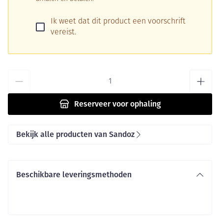
Ik weet dat dit product een voorschrift
vereist.
Aantal
Reserveer
voor ophaling
Bekijk alle producten van Sandoz
Beschikbare leveringsmethoden