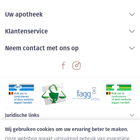
Uw apotheek
Klantenservice
Neem contact met ons op
Juridische links
Wij gebruiken cookies om uw ervaring beter te maken.
Onze webshop maakt uitsluitend gebruik van essentiële