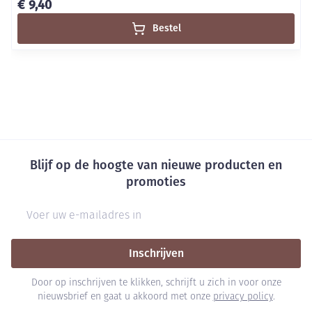
€ 9,40
Bestel
Blijf op de hoogte van nieuwe producten en
promoties
E-mail adres
Inschrijven
Door op inschrijven te klikken, schrijft u zich in voor onze
nieuwsbrief en gaat u akkoord met onze
privacy policy
.