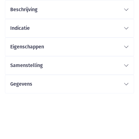
Beschrijving
Indicatie
Eigenschappen
Samenstelling
Gegevens