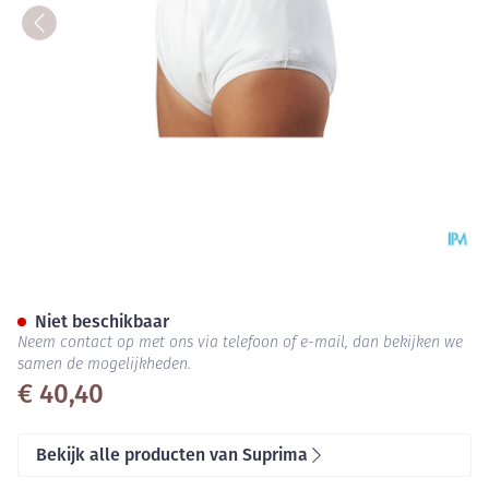
Suprima 1204 Slip Pu Unisex 
Niet beschikbaar
Neem contact op met ons via telefoon of e-mail, dan bekijken we
samen de mogelijkheden.
€ 40,40
Bekijk alle producten van Suprima