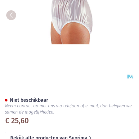
Suprima 1214 Slip Pvc Soepele
Niet beschikbaar
Neem contact op met ons via telefoon of e-mail, dan bekijken we
samen de mogelijkheden.
€ 25,60
Bekijk alle producten van Suprima