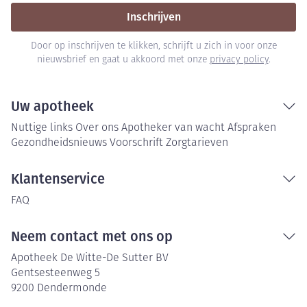
Inschrijven
Door op inschrijven te klikken, schrijft u zich in voor onze
nieuwsbrief en gaat u akkoord met onze
privacy policy
.
Uw apotheek
Nuttige links
Over ons
Apotheker van wacht
Afspraken
Gezondheidsnieuws
Voorschrift
Zorgtarieven
Klantenservice
FAQ
Neem contact met ons op
Apotheek De Witte-De Sutter BV
Gentsesteenweg 5
9200
Dendermonde