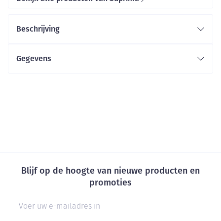
Beschrijving
Gegevens
Blijf op de hoogte van nieuwe producten en
promoties
E-mail adres