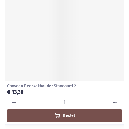
Conveen Beenzakhouder Standaard 2
€ 13,30
Aantal
Bestel