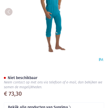
Suprima 4702 Patientoveral K
Niet beschikbaar
Neem contact op met ons via telefoon of e-mail, dan bekijken we
samen de mogelijkheden.
€ 73,30
Bekijk alle producten van Suprima