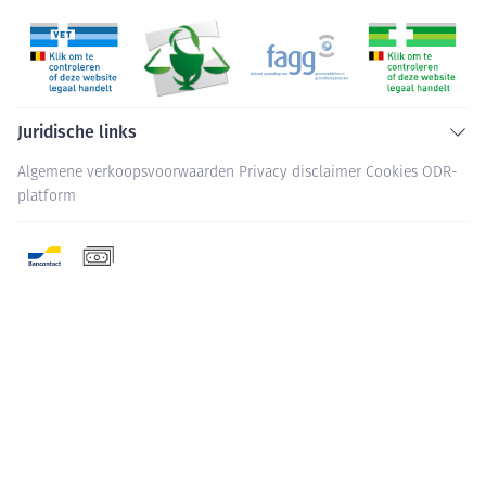
Juridische links
Algemene verkoopsvoorwaarden
Privacy disclaimer
Cookies
ODR-
platform