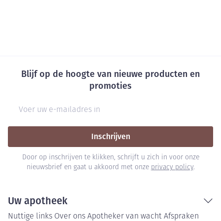
Blijf op de hoogte van nieuwe producten en
promoties
E-mail adres
Inschrijven
Door op inschrijven te klikken, schrijft u zich in voor onze
nieuwsbrief en gaat u akkoord met onze
privacy policy
.
Uw apotheek
Nuttige links
Over ons
Apotheker van wacht
Afspraken