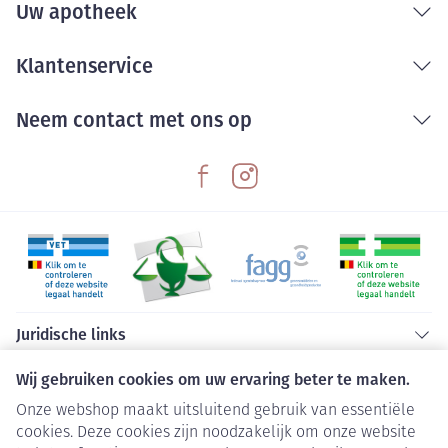
Uw apotheek
Een flexibel en comfortabel unisex-ontwerp.
Klantenservice
Neem contact met ons op
Juridische links
Wij gebruiken cookies om uw ervaring beter te maken.
Onze webshop maakt uitsluitend gebruik van essentiële
cookies. Deze cookies zijn noodzakelijk om onze website