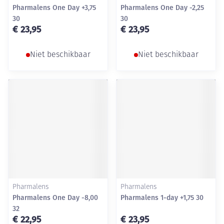
Pharmalens One Day +3,75
Pharmalens One Day -2,25
30
30
€ 23,95
€ 23,95
Niet beschikbaar
Niet beschikbaar
Pharmalens
Pharmalens
Pharmalens One Day -8,00
Pharmalens 1-day +1,75 30
32
€ 22,95
€ 23,95