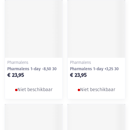
Pharmalens
Pharmalens
Pharmalens 1-day -8,50 30
Pharmalens 1-day +3,25 30
€ 23,95
€ 23,95
Niet beschikbaar
Niet beschikbaar