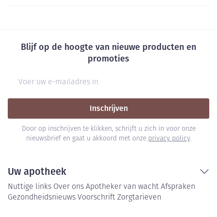
Blijf op de hoogte van nieuwe producten en
promoties
E-mail adres
Inschrijven
Door op inschrijven te klikken, schrijft u zich in voor onze
nieuwsbrief en gaat u akkoord met onze
privacy policy
.
Uw apotheek
Nuttige links
Over ons
Apotheker van wacht
Afspraken
Gezondheidsnieuws
Voorschrift
Zorgtarieven