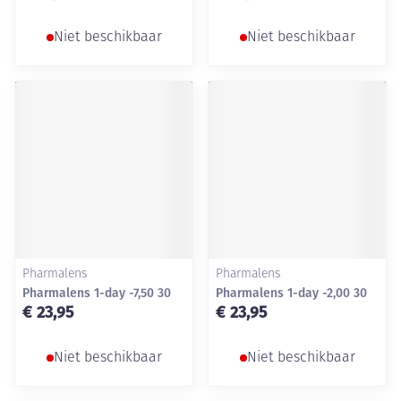
Niet beschikbaar
Niet beschikbaar
Pharmalens
Pharmalens
Pharmalens 1-day -7,50 30
Pharmalens 1-day -2,00 30
€ 23,95
€ 23,95
Niet beschikbaar
Niet beschikbaar