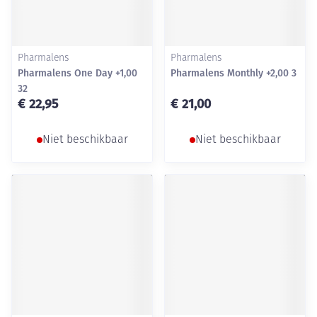
Pharmalens
Pharmalens
Pharmalens One Day +1,00
Pharmalens Monthly +2,00 3
32
€ 22,95
€ 21,00
Niet beschikbaar
Niet beschikbaar