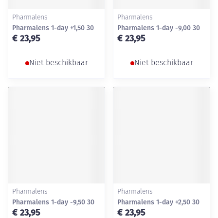
Pharmalens
Pharmalens
Pharmalens 1-day +1,50 30
Pharmalens 1-day -9,00 30
€ 23,95
€ 23,95
Niet beschikbaar
Niet beschikbaar
Pharmalens
Pharmalens
Pharmalens 1-day -9,50 30
Pharmalens 1-day +2,50 30
€ 23,95
€ 23,95