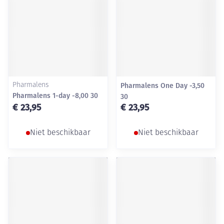
Pharmalens
Pharmalens One Day -3,50
Pharmalens 1-day -8,00 30
30
€ 23,95
€ 23,95
Niet beschikbaar
Niet beschikbaar