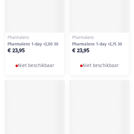
Pharmalens
Pharmalens
Pharmalens 1-day +2,00 30
Pharmalens 1-day +2,75 30
€ 23,95
€ 23,95
Niet beschikbaar
Niet beschikbaar