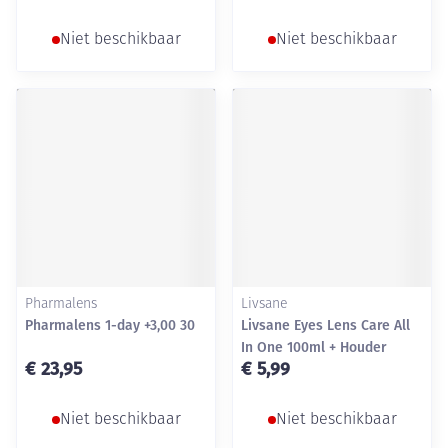
Niet beschikbaar
Niet beschikbaar
Pharmalens
Livsane
Pharmalens 1-day +3,00 30
Livsane Eyes Lens Care All
In One 100ml + Houder
€ 23,95
€ 5,99
Niet beschikbaar
Niet beschikbaar