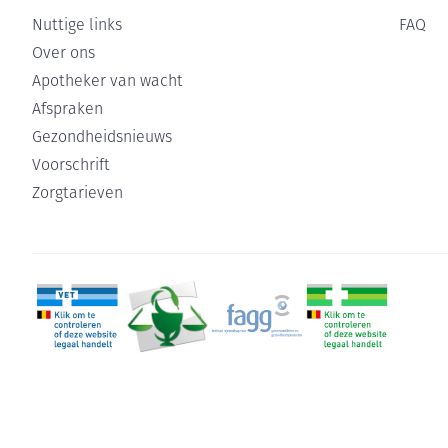
Nuttige links
FAQ
Over ons
Apotheker van wacht
Afspraken
Gezondheidsnieuws
Voorschrift
Zorgtarieven