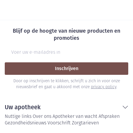
Blijf op de hoogte van nieuwe producten en
promoties
E-mail adres
Inschrijven
Door op inschrijven te klikken, schrijft u zich in voor onze
nieuwsbrief en gaat u akkoord met onze
privacy policy
.
Uw apotheek
Nuttige links
Over ons
Apotheker van wacht
Afspraken
Gezondheidsnieuws
Voorschrift
Zorgtarieven