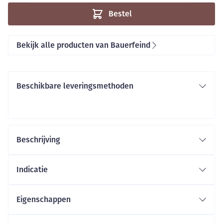
Bestel
Bekijk alle producten van Bauerfeind
Beschikbare leveringsmethoden
Beschrijving
Indicatie
Eigenschappen