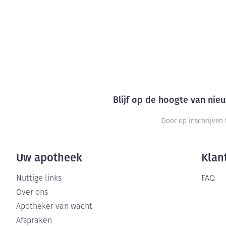
Blijf op de hoogte van ni
Door op inschrijven 
Uw apotheek
Klan
Nuttige links
FAQ
Over ons
Apotheker van wacht
Afspraken