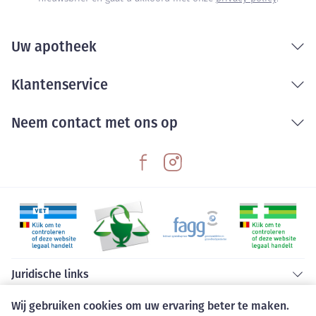
Uw apotheek
Klantenservice
Neem contact met ons op
Juridische links
Wij gebruiken cookies om uw ervaring beter te maken.