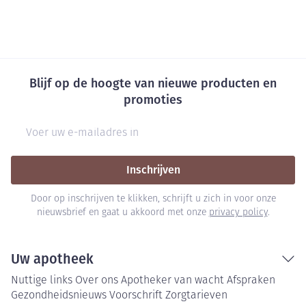
Blijf op de hoogte van nieuwe producten en
promoties
E-mail adres
Inschrijven
Door op inschrijven te klikken, schrijft u zich in voor onze
nieuwsbrief en gaat u akkoord met onze
privacy policy
.
Uw apotheek
Nuttige links
Over ons
Apotheker van wacht
Afspraken
Gezondheidsnieuws
Voorschrift
Zorgtarieven