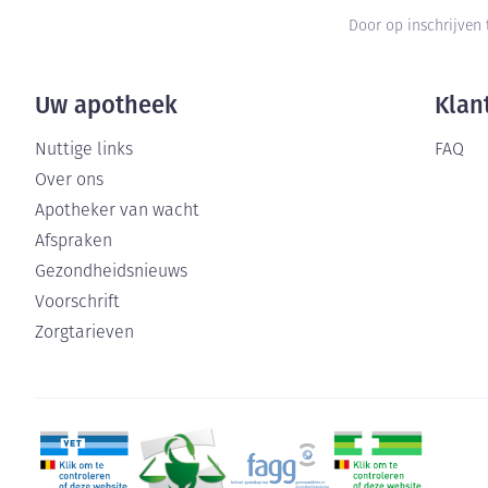
Door op inschrijven 
Uw apotheek
Klan
Nuttige links
FAQ
Over ons
Apotheker van wacht
Afspraken
Gezondheidsnieuws
Voorschrift
Zorgtarieven