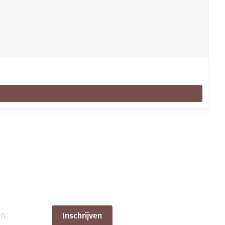
Inschrijven