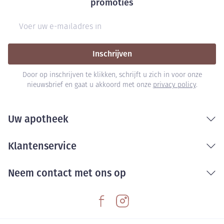
promoties
E-mail adres
Inschrijven
Door op inschrijven te klikken, schrijft u zich in voor onze
nieuwsbrief en gaat u akkoord met onze
privacy policy
.
Uw apotheek
Klantenservice
Neem contact met ons op