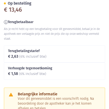
Op bestelling
€ 13,46
Terugbetaalbaar
Als je recht hebt op een terugbetaling voor dit geneesmiddel, betaal je in de
apotheek een verlaagde prijs en niet de prijs die op onze webshop vermeld
staat.
Terugbetalingstarief
€ 2,63
(6% inclusief btw)
Verhoogde tegemoetkoming
€ 1,58
(6% inclusief btw)
Belangrijke informatie
Voor dit geneesmiddel is een voorschrift nodig. Na
beoordeling door de apotheker kan je het komen
afhalen en betalen.