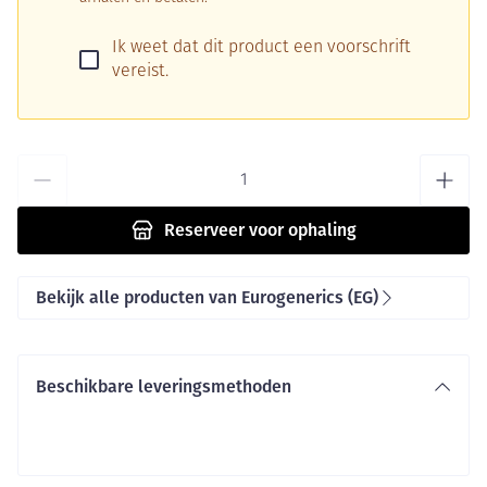
Ik weet dat dit product een voorschrift
vereist.
Aantal
Reserveer
voor ophaling
Bekijk alle producten van Eurogenerics (EG)
Beschikbare leveringsmethoden