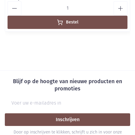
Aantal
Bestel
Blijf op de hoogte van nieuwe producten en
promoties
E-mail adres
Inschrijven
Door op inschrijven te klikken, schrijft u zich in voor onze