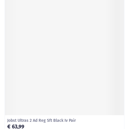
Jobst Ultras 2 Ad Reg Sft Black Iv Pair
€ 63,99