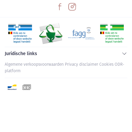
Juridische links
Algemene verkoopsvoorwaarden
Privacy disclaimer
Cookies
ODR-
platform