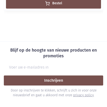
Bestel
Blijf op de hoogte van nieuwe producten en
promoties
E-mail adres
Inschrijven
Door op inschrijven te klikken, schrijft u zich in voor onze
nieuwsbrief en gaat u akkoord met onze
privacy policy
.