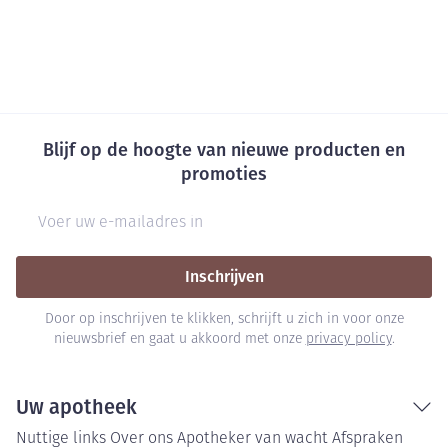
Blijf op de hoogte van nieuwe producten en
promoties
E-mail adres
Inschrijven
Door op inschrijven te klikken, schrijft u zich in voor onze
nieuwsbrief en gaat u akkoord met onze
privacy policy
.
Uw apotheek
Nuttige links
Over ons
Apotheker van wacht
Afspraken