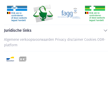
Juridische links
Algemene verkoopsvoorwaarden
Privacy disclaimer
Cookies
ODR-
platform